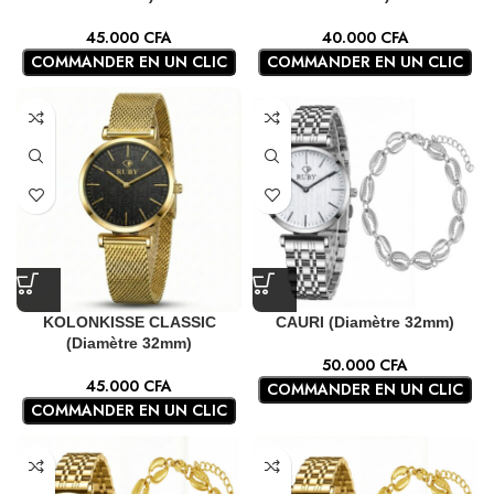
45.000
CFA
40.000
CFA
COMMANDER EN UN CLIC
COMMANDER EN UN CLIC
KOLONKISSE CLASSIC
CAURI (Diamètre 32mm)
(Diamètre 32mm)
50.000
CFA
45.000
CFA
COMMANDER EN UN CLIC
COMMANDER EN UN CLIC