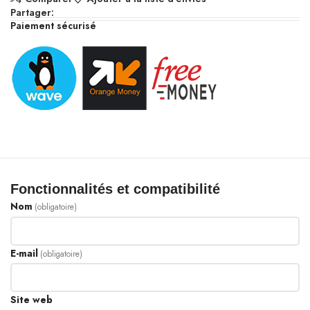
Partager:
Paiement sécurisé
Fonctionnalités et compatibilité
Nom
(obligatoire)
E-mail
(obligatoire)
Site web