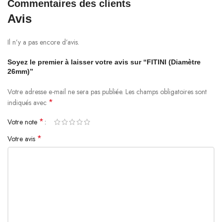
Commentaires des clients
Avis
Il n’y a pas encore d’avis.
Soyez le premier à laisser votre avis sur “FITINI (Diamètre
26mm)”
Votre adresse e-mail ne sera pas publiée.
Les champs obligatoires sont
*
indiqués avec
*
Votre note
*
Votre avis