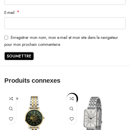
*
E-mail
Enregistrer mon nom, mon e-mail et mon site dans le navigateur
pour mon prochain commentaire.
Produits connexes
VENDU
-11%