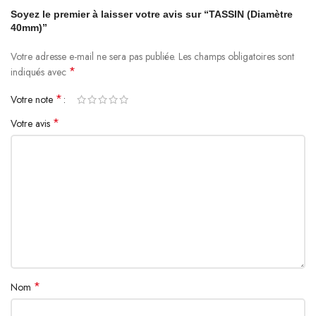
Soyez le premier à laisser votre avis sur “TASSIN (Diamètre
40mm)”
Votre adresse e-mail ne sera pas publiée.
Les champs obligatoires sont
*
indiqués avec
*
Votre note
*
Votre avis
*
Nom