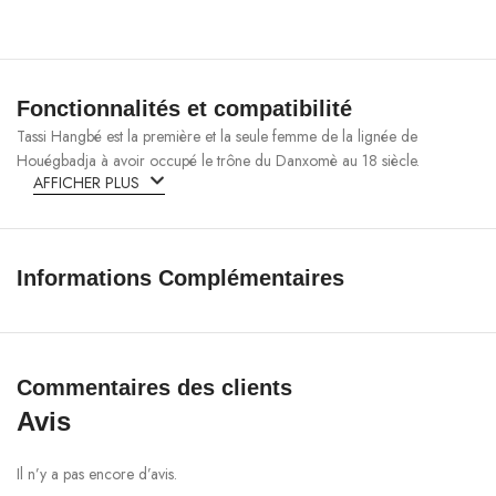
Fonctionnalités et compatibilité
Tassi Hangbé est la première et la seule femme de la lignée de
Houégbadja à avoir occupé le trône du Danxomè au 18 siècle.
AFFICHER PLUS
Informations Complémentaires
Commentaires des clients
Avis
Il n’y a pas encore d’avis.