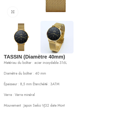
Cliquez pour agrandir
TASSIN (Diamètre 40mm)
Matériau du boîtier : acier inoxydable 316L
Diamètre du boîtier : 40 mm
Épaisseur : 8,5 mm Étanchéité : 3ATM
Verre : Verre minéral
Mouvement : Japon Seiko VJ32 date Movt