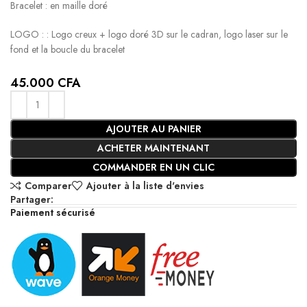
Bracelet : en maille doré
LOGO : : Logo creux + logo doré 3D sur le cadran, logo laser sur le
fond et la boucle du bracelet
45.000
CFA
AJOUTER AU PANIER
ACHETER MAINTENANT
COMMANDER EN UN CLIC
Comparer
Ajouter à la liste d'envies
Partager:
Paiement sécurisé